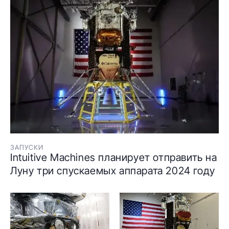
ЗАПУСКИ
Intuitive Machines планирует отправить на
Луну три спускаемых аппарата 2024 году