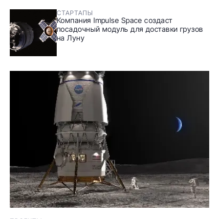
СТАРТАПЫ
Компания Impulse Space создаст
посадочный модуль для доставки грузов
на Луну