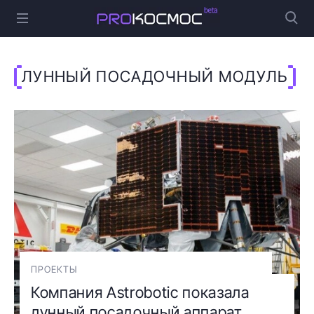
ЛУННЫЙ ПОСАДОЧНЫЙ МОДУЛЬ
ПРОЕКТЫ
Компания Astrobotic показала
лунный посадочный аппарат