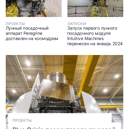
ПРОЕКТЫ
ЗАПУСКИ
Лунный посадочный
Запуск первого лунного
аппарат Peregrine
посадочного модуля
доставлен на космодром
Intuitive Machines
перенесен на январь 2024
ПРОЕКТЫ