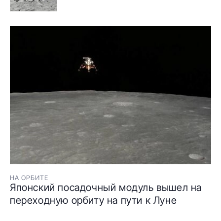
НА ОРБИТЕ
Японский посадочный модуль вышел на
переходную орбиту на пути к Луне