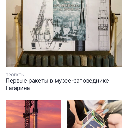
ПРОЕКТЫ
Первые ракеты в музее-заповеднике
Гагарина