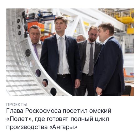
ПРОЕКТЫ
Глава Роскосмоса посетил омский
«Полет», где готовят полный цикл
производства «Ангары»