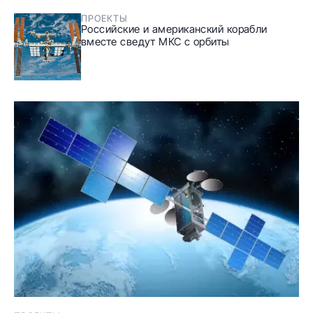
ПРОЕКТЫ
Российские и американский корабли
вместе сведут МКС с орбиты