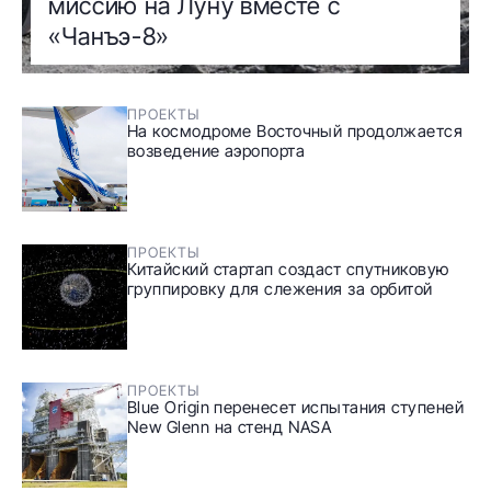
миссию на Луну вместе с
«Чанъэ-8»
ПРОЕКТЫ
На космодроме Восточный продолжается
возведение аэропорта
ПРОЕКТЫ
Китайский стартап создаст спутниковую
группировку для слежения за орбитой
ПРОЕКТЫ
Blue Origin перенесет испытания ступеней
New Glenn на стенд NASA