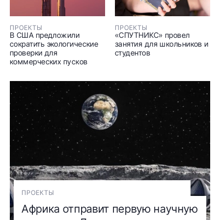
ПРОЕКТЫ
ПРОЕКТЫ
В США предложили
«СПУТНИКС» провел
сократить экологические
занятия для школьников и
проверки для
студентов
коммерческих пусков
ПРОЕКТЫ
Африка отправит первую научную