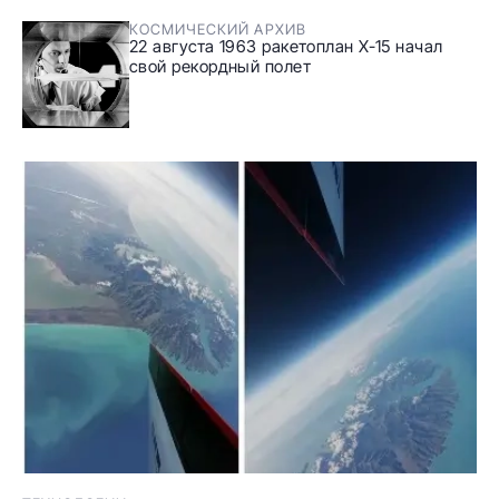
КОСМИЧЕСКИЙ АРХИВ
22 августа 1963 ракетоплан Х-15 начал
свой рекордный полет