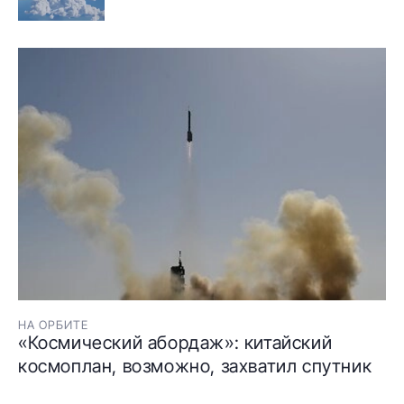
НА ОРБИТЕ
«Космический абордаж»: китайский
космоплан, возможно, захватил спутник