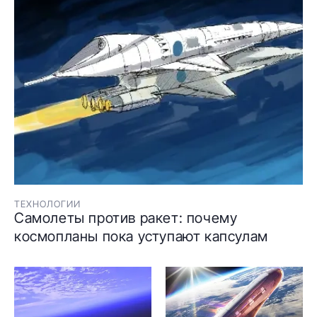
ТЕХНОЛОГИИ
Самолеты против ракет: почему
космопланы пока уступают капсулам