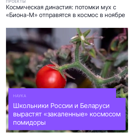
ПРОЕКТЫ
Космическая династия: потомки мух с
«Биона-М» отправятся в космос в ноябре
НАУКА
Школьники России и Беларуси
вырастят «закаленные» космосом
помидоры