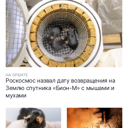
НА ОРБИТЕ
Роскосмос назвал дату возвращения на
Землю спутника «Бион-М» с мышами и
мухами