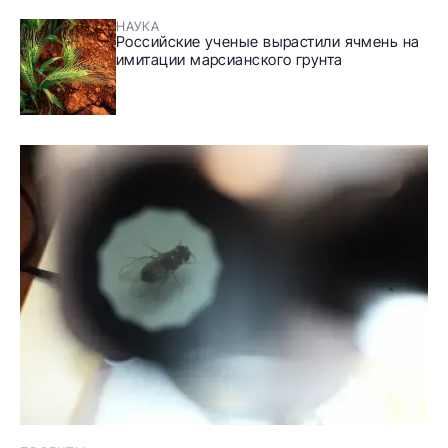
НАУКА
Российские ученые вырастили ячмень на
имитации марсианского грунта