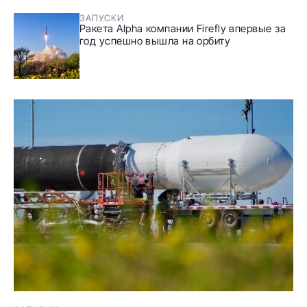
ЗАПУСКИ
Ракета Alpha компании Firefly впервые за
год успешно вышла на орбиту