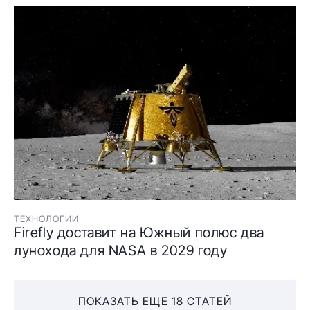
ТЕХНОЛОГИИ
Firefly доставит на Южный полюс два
лунохода для NASA в 2029 году
ПОКАЗАТЬ ЕЩЕ 18 СТАТЕЙ