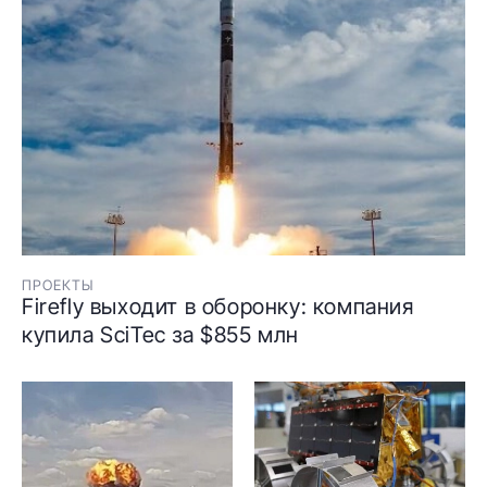
ПРОЕКТЫ
Firefly выходит в оборонку: компания
купила SciTec за $855 млн