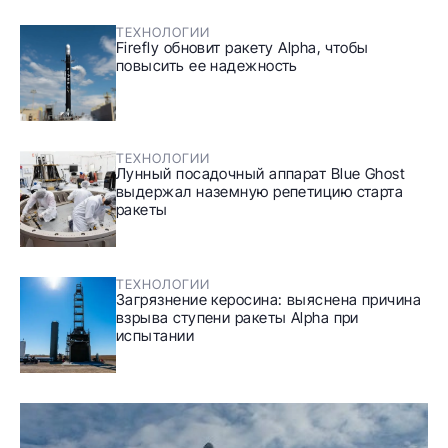
ТЕХНОЛОГИИ
Firefly обновит ракету Alpha, чтобы
повысить ее надежность
ТЕХНОЛОГИИ
Лунный посадочный аппарат Blue Ghost
выдержал наземную репетицию старта
ракеты
ТЕХНОЛОГИИ
Загрязнение керосина: выяснена причина
взрыва ступени ракеты Alpha при
испытании