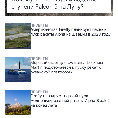
ступени Falcon 9 на Луну?
ПРОЕКТЫ
Американская Firefly планирует первый
пуск ракеты Alpha из Швеции в 2028 году
ПРОЕКТЫ
Морской старт для «Альфы»: Lockheed
Martin подключается к пуску ракет с
океанской платформы
ПРОЕКТЫ
Firefly планирует первый пуск
модернизированной ракеты Alpha Block 2
на конец лета