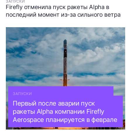
ЗАПУСКИ
Firefly отменила пуск ракеты Alpha в
последний момент из-за сильного ветра
ЗАПУСКИ
Первый после аварии пуск
ракеты Alpha компании Firefly
Aerospace планируется в феврале