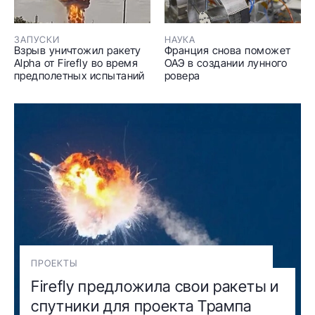
ЗАПУСКИ
НАУКА
Взрыв уничтожил ракету
Франция снова поможет
Alpha от Firefly во время
ОАЭ в создании лунного
предполетных испытаний
ровера
ПРОЕКТЫ
Firefly предложила свои ракеты и
спутники для проекта Трампа