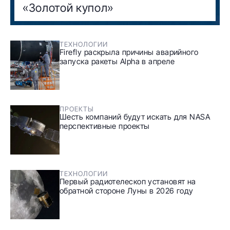
«Золотой купол»
ТЕХНОЛОГИИ
Firefly раскрыла причины аварийного
запуска ракеты Alpha в апреле
ПРОЕКТЫ
Шесть компаний будут искать для NASA
перспективные проекты
ТЕХНОЛОГИИ
Первый радиотелескоп установят на
обратной стороне Луны в 2026 году