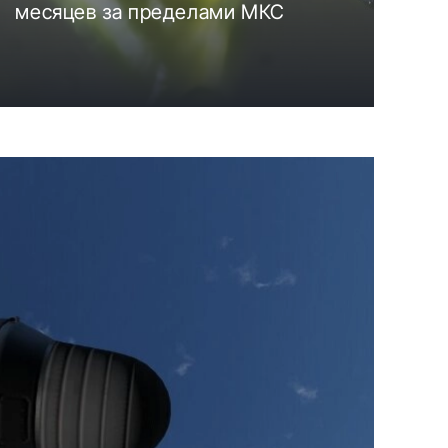
месяцев за пределами МКС