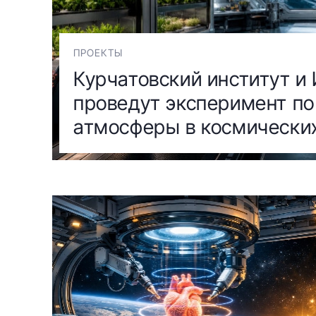
ПРОЕКТЫ
Курчатовский институт 
проведут эксперимент по
атмосферы в космически