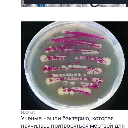
НАУКА
Ученые нашли бактерию, которая
научилась притворяться мертвой для