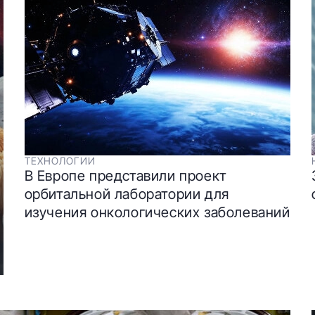
ТЕХНОЛОГИИ
В Европе представили проект
орбитальной лаборатории для
изучения онкологических заболеваний