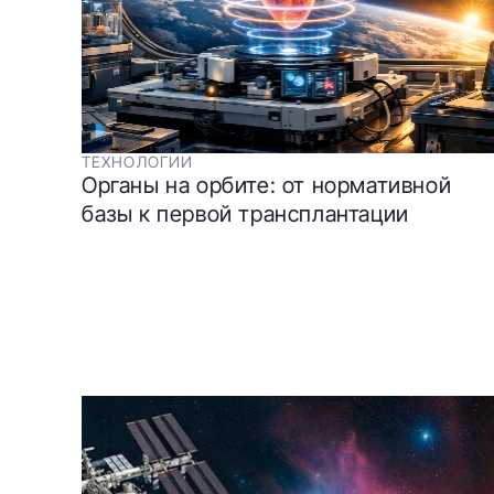
ТЕХНОЛОГИИ
Органы на орбите: от нормативной
базы к первой трансплантации