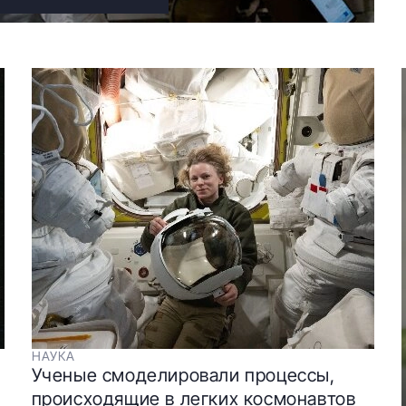
НАУКА
Ученые смоделировали процессы,
происходящие в легких космонавтов