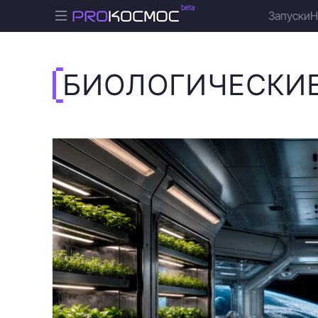
Запуски
Н
БИОЛОГИЧЕСКИ