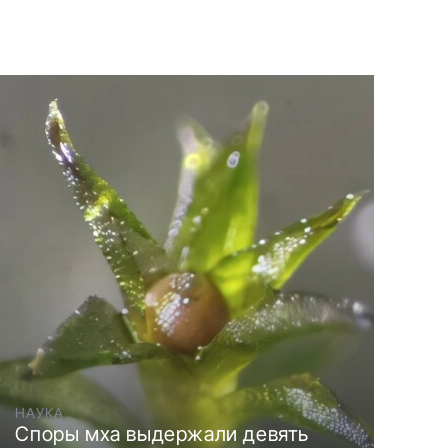
НАУКА
Споры мха выдержали девять