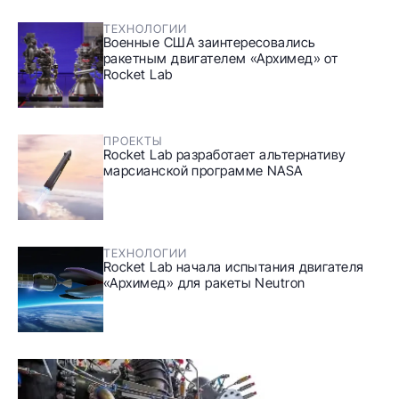
ТЕХНОЛОГИИ
Военные США заинтересовались
ракетным двигателем «Архимед» от
Rocket Lab
ПРОЕКТЫ
Rocket Lab разработает альтернативу
марсианской программе NASA
ТЕХНОЛОГИИ
Rocket Lab начала испытания двигателя
«Архимед» для ракеты Neutron