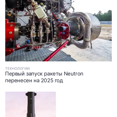
ТЕХНОЛОГИИ
Первый запуск ракеты Neutron
перенесен на 2025 год