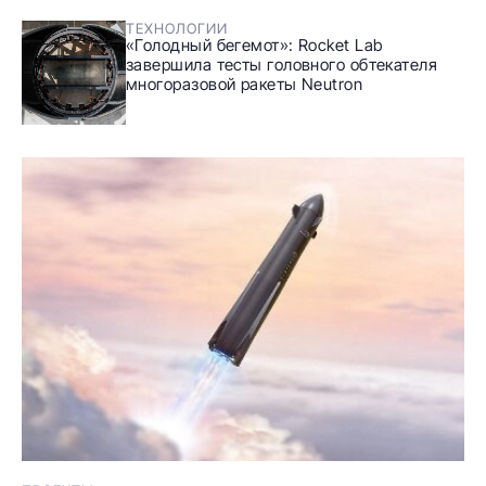
ТЕХНОЛОГИИ
«Голодный бегемот»: Rocket Lab
завершила тесты головного обтекателя
многоразовой ракеты Neutron