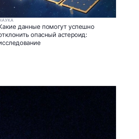
НАУКА
Какие данные помогут успешно
отклонить опасный астероид:
исследование