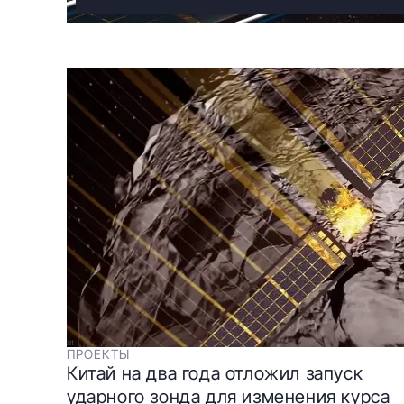
ПРОЕКТЫ
Китай на два года отложил запуск
ударного зонда для изменения курса