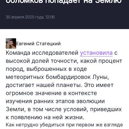
30 апреля 2025 года, 12:06
Евгений Статецкий
Команда исследователей
установила
с
высокой долей точности, какой процент
пород, выброшенных в ходе
метеоритных бомбардировок Луны,
достигает нашей планеты. Это имеет
огромное значение в контексте
изучения ранних этапов эволюции
Земли, в том числе условий, приведших
к появлению на ней жизни.
Как нетрудно убедиться при первом же взгляде