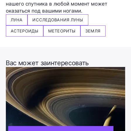
нашего спутника в любой момент может
оказаться под вашими ногами.
ЛУНА
ИССЛЕДОВАНИЯ ЛУНЫ
АСТЕРОИДЫ
МЕТЕОРИТЫ
ЗЕМЛЯ
Вас может заинтересовать