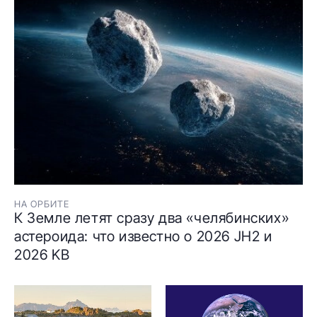
НА ОРБИТЕ
К Земле летят сразу два «челябинских»
астероида: что известно о 2026 JH2 и
2026 KB