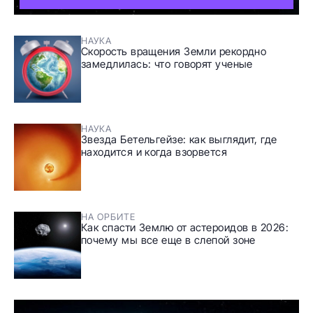
НАУКА
Скорость вращения Земли рекордно
замедлилась: что говорят ученые
НАУКА
Звезда Бетельгейзе: как выглядит, где
находится и когда взорвется
НА ОРБИТЕ
Как спасти Землю от астероидов в 2026:
почему мы все еще в слепой зоне