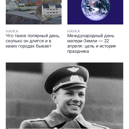
НАУКА
НАУКА
Что такое полярный день,
Международный день
сколько он длится и в
матери-Земли — 22
каких городах бывает
апреля: цель и история
праздника