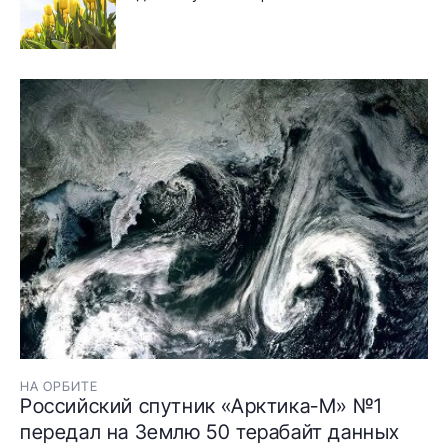
НА ОРБИТЕ
Российский спутник «Арктика-М» №1
передал на Землю 50 терабайт данных