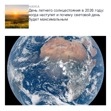
НАУКА
День летнего солнцестояния в 2026 году:
когда наступит и почему световой день
будет максимальным