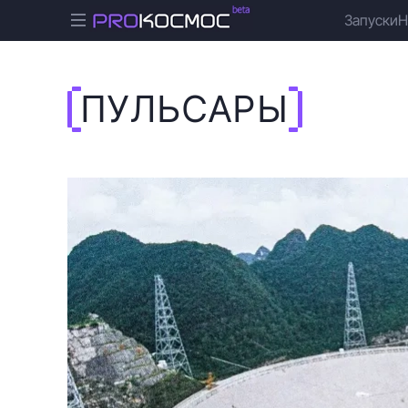
Запуски
Н
ПУЛЬСАРЫ