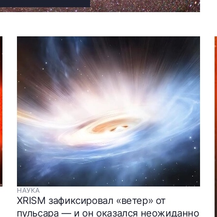
НАУКА
XRISM зафиксировал «ветер» от
пульсара — и он оказался неожиданно