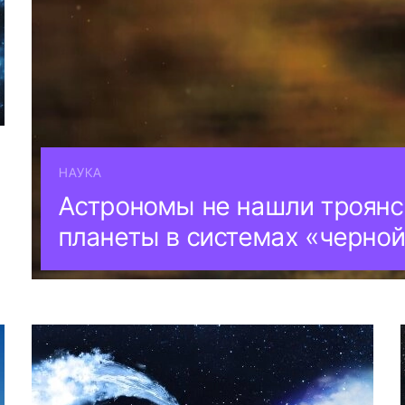
НАУКА
Астрономы не нашли троянс
планеты в системах «черно