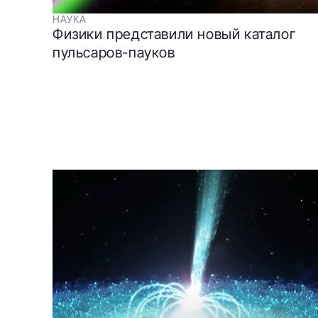
НАУКА
Физики представили новый каталог
пульсаров-пауков