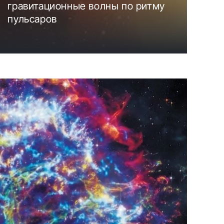
гравитационные волны по ритму
пульсаров