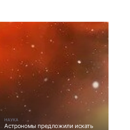
НАУКА
Астрономы предложили искать