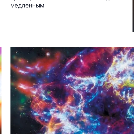
медленным