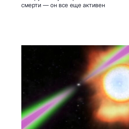
смерти — он все еще активен