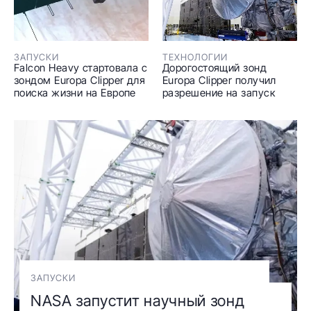
ЗАПУСКИ
ТЕХНОЛОГИИ
Falcon Heavy стартовала с
Дорогостоящий зонд
зондом Europa Clipper для
Europa Clipper получил
поиска жизни на Европе
разрешение на запуск
ЗАПУСКИ
NASA запустит научный зонд