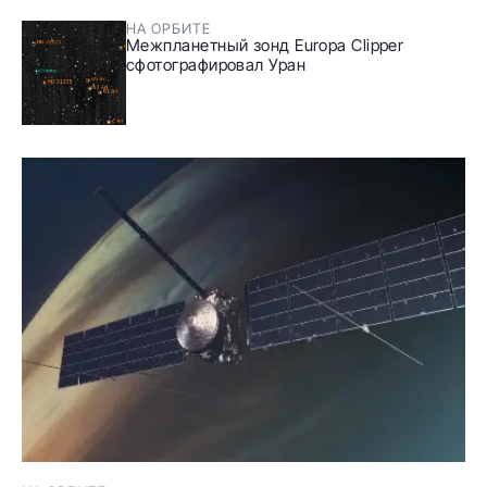
НА ОРБИТЕ
Межпланетный зонд Europa Clipper
сфотографировал Уран