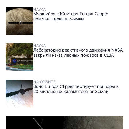
НАУКА
Мчащийся к Юпитеру Europa Clipper
прислал первые снимки
НАУКА
Лабораторию реактивного движения NASA
закрыли из-за лесных пожаров в США
НА ОРБИТЕ
Зонд Europa Clipper тестирует приборы в
20 миллионах километров от Земли