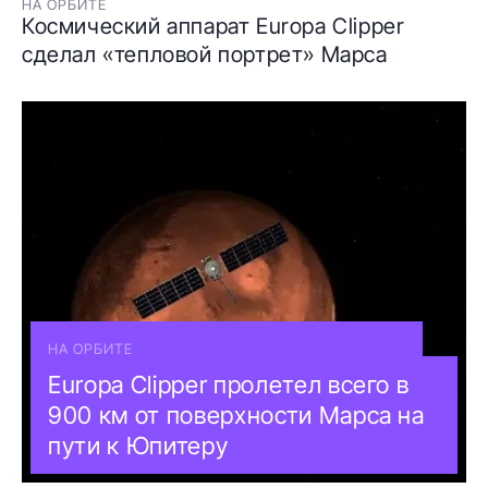
НА ОРБИТЕ
Космический аппарат Europa Clipper
сделал «тепловой портрет» Марса
НА ОРБИТЕ
Europa Clipper пролетел всего в
900 км от поверхности Марса на
пути к Юпитеру