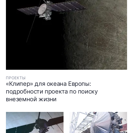
ПРОЕКТЫ
«Клипер» для океана Европы:
подробности проекта по поиску
внеземной жизни