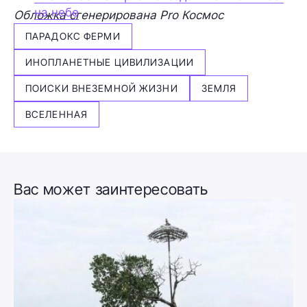
на небе
Обложка сгенерирована Pro Космос
ПАРАДОКС ФЕРМИ
ИНОПЛАНЕТНЫЕ ЦИВИЛИЗАЦИИ
ПОИСКИ ВНЕЗЕМНОЙ ЖИЗНИ
ЗЕМЛЯ
ВСЕЛЕННАЯ
Вас может заинтересовать