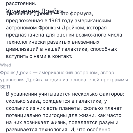
расстоянии.
Уравнение Дрейка
Уравнение Дрейка — это формула,
предложенная в 1961 году американским
астрономом Фрэнком Дрейком, которая
предназначена для оценки возможного числа
технологически развитых внеземных
цивилизаций в нашей галактике, способных
вступить с нами в контакт.
Wired
Фрэнк Дрейк — американский астроном, автор
уравнения Дрейка и один из основателей программы
SETI
В уравнении учитывается несколько факторов:
сколько звезд рождается в галактике, у
скольких из них есть планеты, сколько планет
потенциально пригодны для жизни, как часто
на них возникает жизнь, появляется разум и
развивается технология. И, что особенно