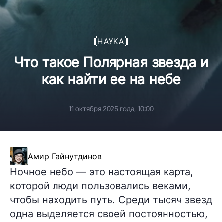
НАУКА
Что такое Полярная звезда и
как найти ее на небе
11 октября 2025 года, 10:00
Амир Гайнутдинов
Ночное небо — это настоящая карта,
которой люди пользовались веками,
чтобы находить путь. Среди тысяч звезд
одна выделяется своей постоянностью,