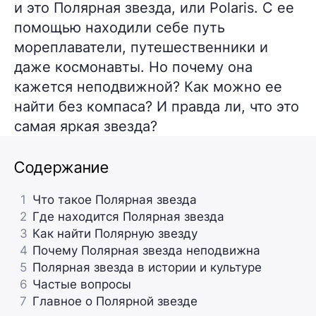
и это Полярная звезда, или Polaris. С ее
помощью находили себе путь
мореплаватели, путешественники и
даже космонавты. Но почему она
кажется неподвижной? Как можно ее
найти без компаса? И правда ли, что это
самая яркая звезда?
Содержание
1
Что такое Полярная звезда
2
Где находится Полярная звезда
3
Как найти Полярную звезду
4
Почему Полярная звезда неподвижна
5
Полярная звезда в истории и культуре
6
Частые вопросы
7
Главное о Полярной звезде