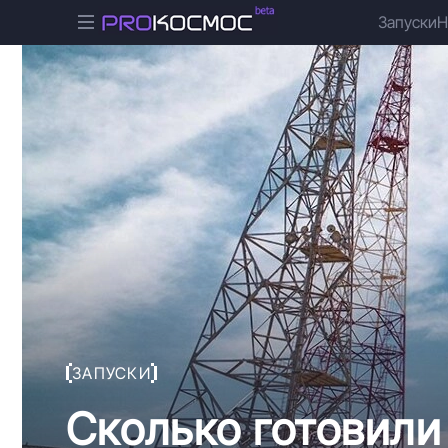
Запуски
Н
ЗАПУСКИ
Сколько готовили 