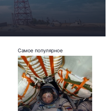
Самое популярное