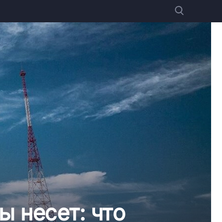
ы несет: что