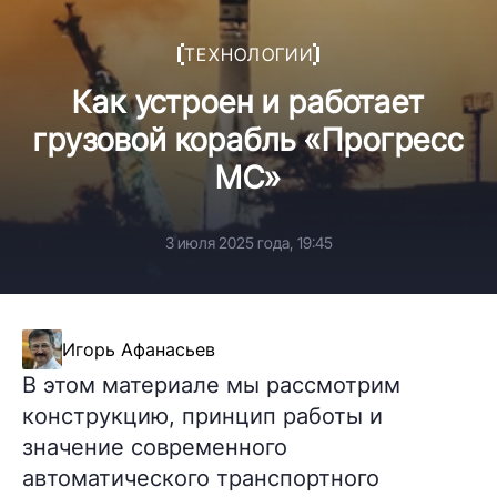
ТЕХНОЛОГИИ
Как устроен и работает
грузовой корабль «Прогресс
МС»
3 июля 2025 года, 19:45
Игорь Афанасьев
В этом материале мы рассмотрим
конструкцию, принцип работы и
значение современного
автоматического транспортного