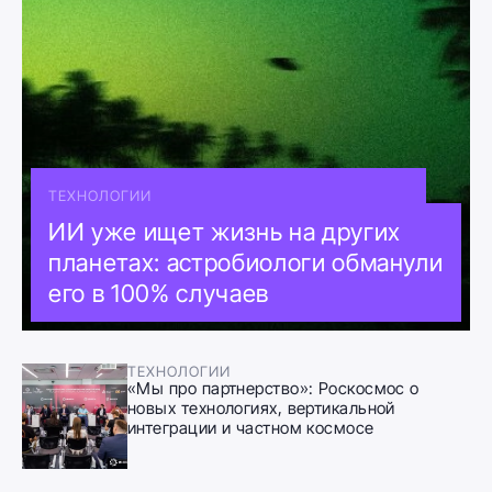
ТЕХНОЛОГИИ
ИИ уже ищет жизнь на других
планетах: астробиологи обманули
его в 100% случаев
ТЕХНОЛОГИИ
«Мы про партнерство»: Роскосмос о
новых технологиях, вертикальной
интеграции и частном космосе