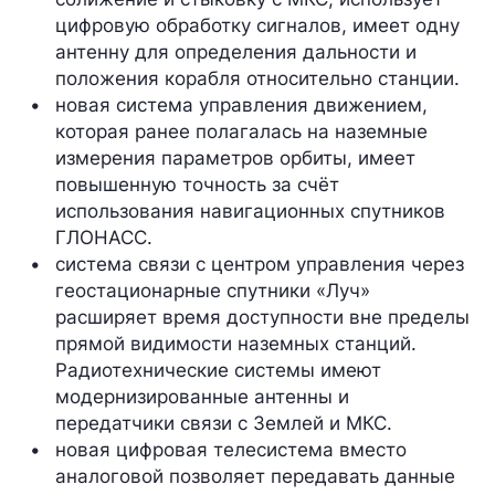
цифровую обработку сигналов, имеет одну 
антенну для определения дальности и 
положения корабля относительно станции.
новая система управления движением, 
которая ранее полагалась на наземные 
измерения параметров орбиты, имеет 
повышенную точность за счёт 
использования навигационных спутников 
ГЛОНАСС.
система связи с центром управления через 
геостационарные спутники «Луч» 
расширяет время доступности вне пределы 
прямой видимости наземных станций. 
Радиотехнические системы имеют 
модернизированные антенны и 
передатчики связи с Землей и МКС.
новая цифровая телесистема вместо 
аналоговой позволяет передавать данные 