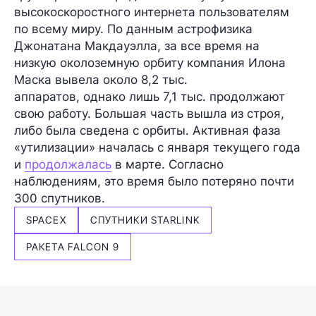
высокоскоростного интернета пользователям
по всему миру. По данным астрофизика
Джонатана Макдауэлла, за все время на
низкую околоземную орбиту компания Илона
Маска вывела около
8,2 тыс.
аппаратов, однако лишь
7,1 тыс.
продолжают
свою работу. Большая часть вышла из строя,
либо была сведена с орбиты. Активная фаза
«утилизации» началась с января текущего года
и
продолжалась
в марте. Согласно
наблюдениям, это время было потеряно почти
300 спутников.
SPACEX
СПУТНИКИ STARLINK
РАКЕТА FALCON 9