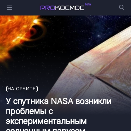
НА ОРБИТЕ
У спутника NASA возникли
проблемы с
экспериментальным
солнечным парусом