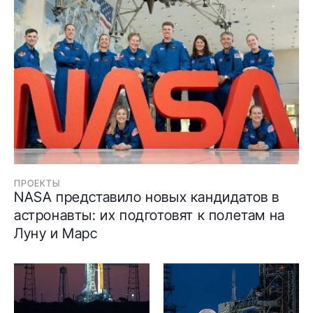
ПРОЕКТЫ
NASA представило новых кандидатов в
астронавты: их подготовят к полетам на
Луну и Марс