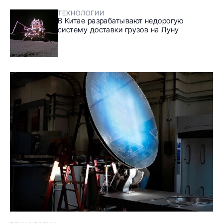
ТЕХНОЛОГИИ
В Китае разрабатывают недорогую
систему доставки грузов на Луну