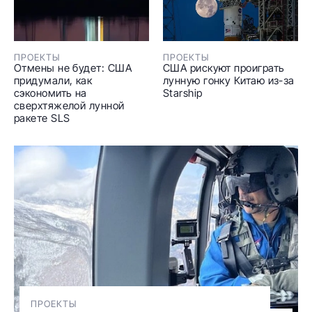
ПРОЕКТЫ
ПРОЕКТЫ
Отмены не будет: США
США рискуют проиграть
придумали, как
лунную гонку Китаю из-за
сэкономить на
Starship
сверхтяжелой лунной
ракете SLS
ПРОЕКТЫ