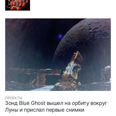
ПРОЕКТЫ
Зонд Blue Ghost вышел на орбиту вокруг
Луны и прислал первые снимки