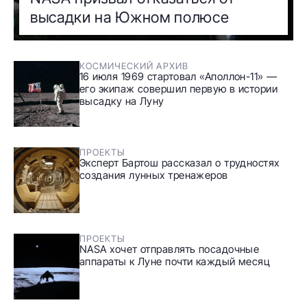
высадки на Южном полюсе
КОСМИЧЕСКИЙ АРХИВ
16 июля 1969 стартовал «Аполлон-11» —
его экипаж совершил первую в истории
высадку на Луну
ПРОЕКТЫ
Эксперт Бартош рассказал о трудностях
создания лунных тренажеров
ПРОЕКТЫ
NASA хочет отправлять посадочные
аппараты к Луне почти каждый месяц