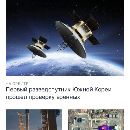
НА ОРБИТЕ
Первый разведспутник Южной Кореи
прошел проверку военных