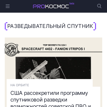
РАЗВЕДЫВАТЕЛЬНЫЙ СПУТНИК
НА ОРБИТЕ
США рассекретили программу
спутниковой разведки
возможностей советской ПВО и