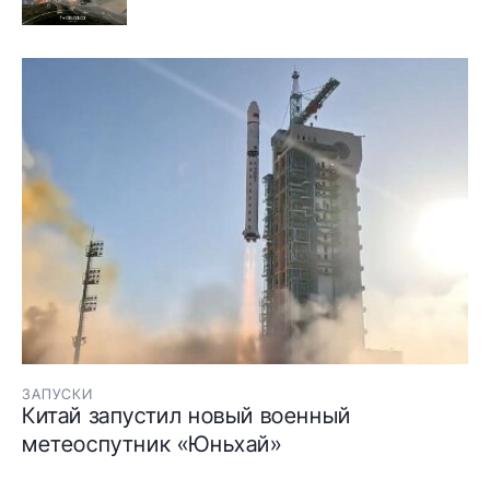
ЗАПУСКИ
Китай запустил новый военный
метеоспутник «Юньхай»