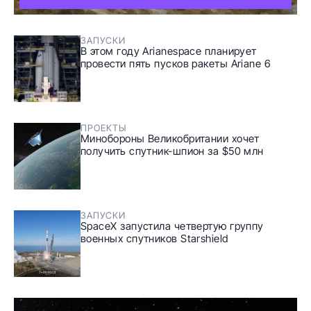
ЗАПУСКИ
В этом году Arianespace планирует
провести пять пусков ракеты Ariane 6
ПРОЕКТЫ
Минобороны Великобритании хочет
получить спутник-шпион за $50 млн
ЗАПУСКИ
SpaceX запустила четвертую группу
военных спутников Starshield