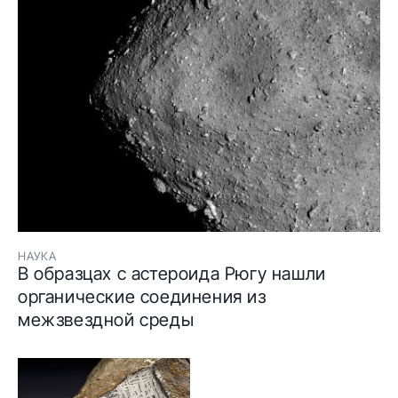
НАУКА
В образцах с астероида Рюгу нашли
органические соединения из
межзвездной среды