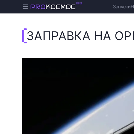
Запуски
Н
ЗАПРАВКА НА ОР