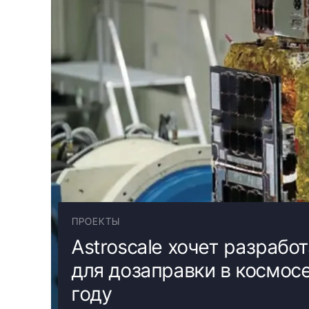
ПРОЕКТЫ
Astroscale хочет разрабо
для дозаправки в космос
году