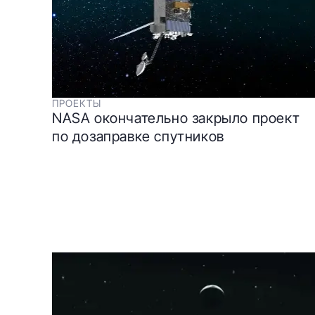
ПРОЕКТЫ
NASA окончательно закрыло проект
по дозаправке спутников