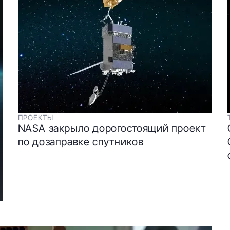
ПРОЕКТЫ
NASA закрыло дорогостоящий проект
по дозаправке спутников