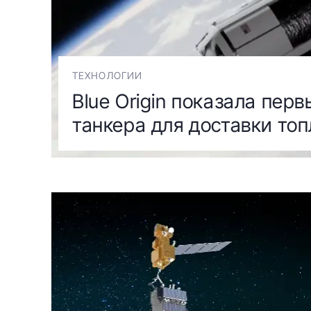
ТЕХНОЛОГИИ
Blue Origin показала пер
танкера для доставки топ