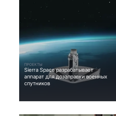
ПРОЕКТЫ
Sierra Space разрабатывает
аппарат для дозаправки военных
спутников