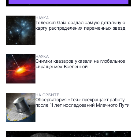
НАУКА
Телескоп Gaia создал самую детальную
карту распределения переменных звезд
НАУКА
Снимки квазаров указали на глобальное
«вращение» Вселенной
НА ОРБИТЕ
Обсерватория «Гея» прекращает работу
после 11 лет исследований Млечного Пути