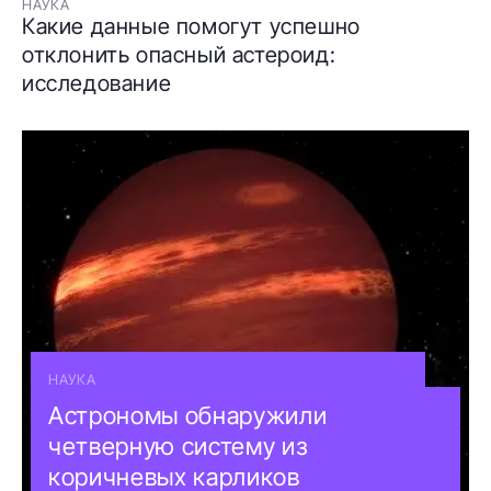
НАУКА
Какие данные помогут успешно
отклонить опасный астероид:
исследование
НАУКА
Астрономы обнаружили
четверную систему из
коричневых карликов