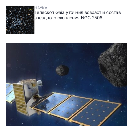
НАУКА
Телескоп Gaia уточнил возраст и состав
звездного скопления NGC 2506