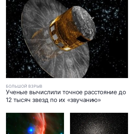
БОЛЬШОЙ ВЗРЫВ
Ученые вычислили точное расстояние до
12 тысяч звезд по их «звучанию»