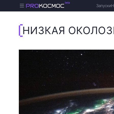
Запуски
Н
НИЗКАЯ ОКОЛОЗ