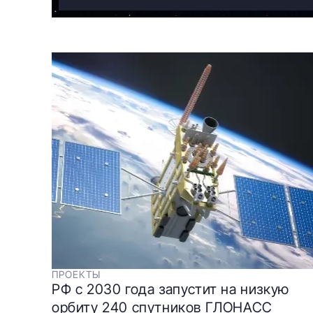
ПРОЕКТЫ
РФ с 2030 года запустит на низкую
орбиту 240 спутников ГЛОНАСС