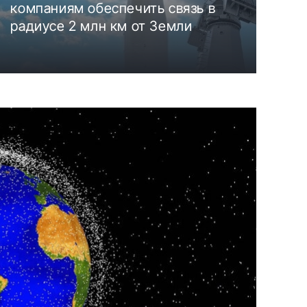
компаниям обеспечить связь в
радиусе 2 млн км от Земли