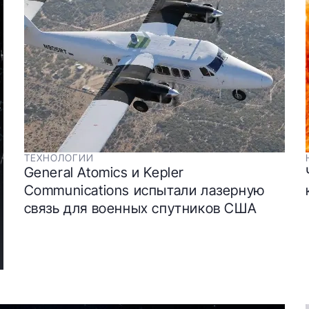
ТЕХНОЛОГИИ
General Atomics и Kepler
Communications испытали лазерную
связь для военных спутников США