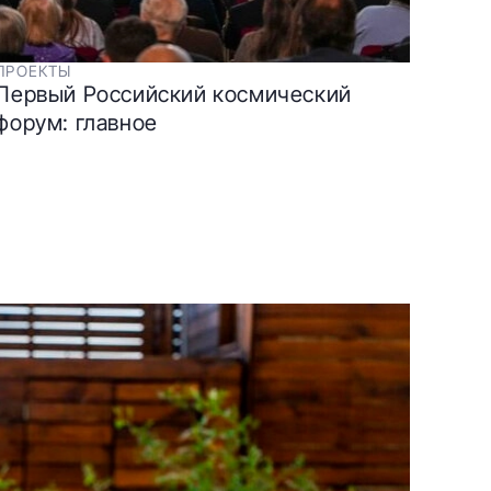
ПРОЕКТЫ
Первый Российский космический
форум: главное