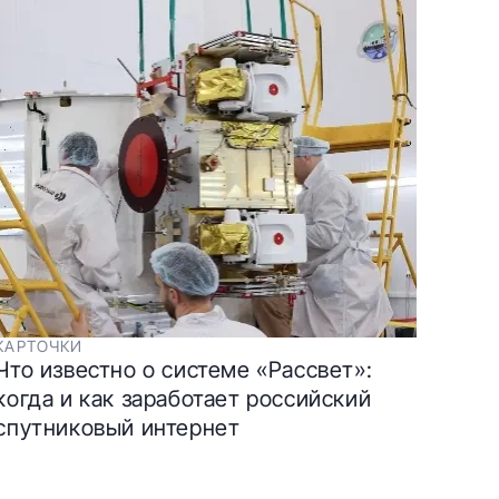
КАРТОЧКИ
Что известно о системе «Рассвет»:
когда и как заработает российский
спутниковый интернет