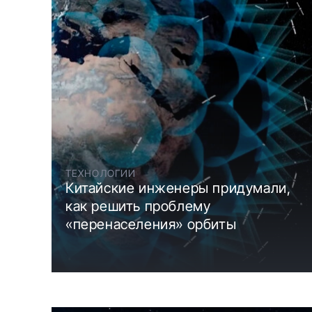
ТЕХНОЛОГИИ
Китайские инженеры придумали,
как решить проблему
«перенаселения» орбиты