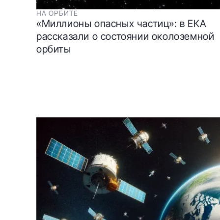
НА ОРБИТЕ
«Миллионы опасных частиц»: в ЕКА
рассказали о состоянии околоземной
орбиты