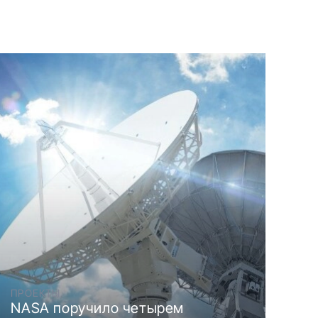
ПРОЕКТЫ
NASA поручило четырем