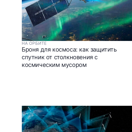
НА ОРБИТЕ
Броня для космоса: как защитить
спутник от столкновения с
космическим мусором