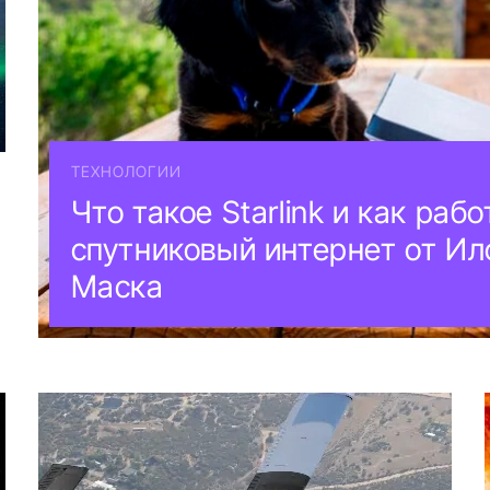
ТЕХНОЛОГИИ
Что такое Starlink и как рабо
спутниковый интернет от Ил
Маска