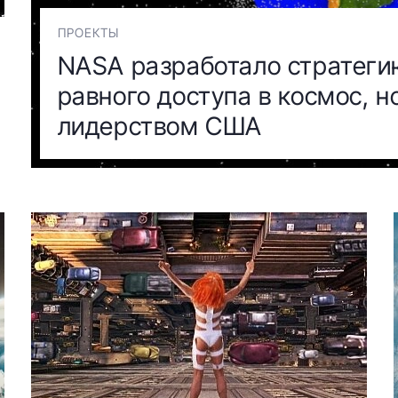
ПРОЕКТЫ
NASA разработало стратеги
равного доступа в космос, н
лидерством США