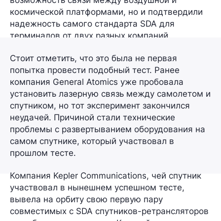
космической платформами, но и подтвердили
надежность самого стандарта SDA для
терминалов от двух разных компаний.
Стоит отметить, что это была не первая
попытка провести подобный тест. Ранее
компания
General Atomics
уже пробовала
установить лазерную связь между самолетом и
спутником, но тот эксперимент закончился
неудачей. Причиной стали технические
проблемы с развертыванием оборудования на
самом спутнике, который участвовал в
прошлом тесте.
Компания Kepler Communications, чей спутник
участвовал в нынешнем успешном тесте,
вывела на орбиту свою первую пару
совместимых с SDA спутников-ретрансляторов