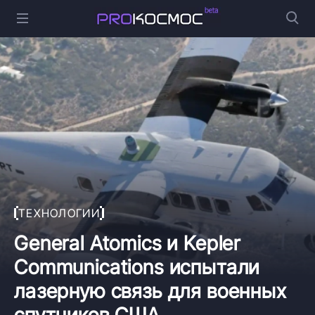
ТЕХНОЛОГИИ
General Atomics и Kepler
Communications испытали
лазерную связь для военных
спутников США