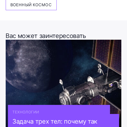
ВОЕННЫЙ КОСМОС
Вас может заинтересовать
ТЕХНОЛОГИИ
Задача трех тел: почему так