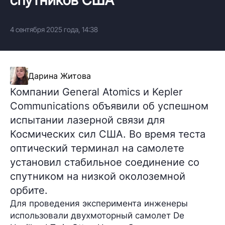
4 сентября 2025 года, 14:38
Дарина Житова
Компании General Atomics и Kepler
Communications объявили об успешном
испытании лазерной связи для
Космических сил США. Во время теста
оптический терминал на самолете
установил стабильное соединение со
спутником на низкой околоземной
орбите.
Для проведения эксперимента инженеры
использовали двухмоторный самолет
De