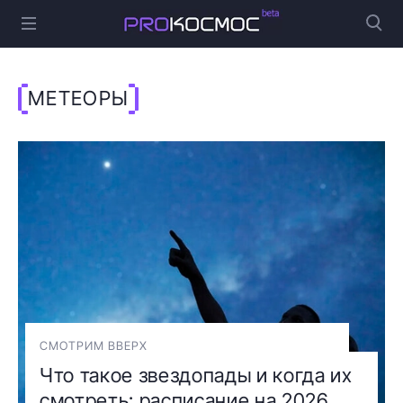
МЕТЕОРЫ
СМОТРИМ ВВЕРХ
Что такое звездопады и когда их
смотреть: расписание на 2026