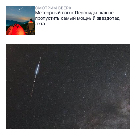
СМОТРИМ ВВЕРХ
Метеорный поток Персеиды: как не
пропустить самый мощный звездопад
лета