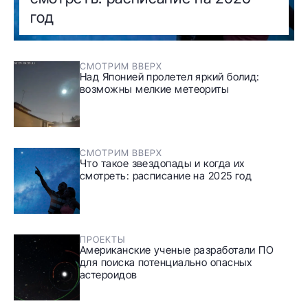
год
СМОТРИМ ВВЕРХ
Над Японией пролетел яркий болид:
возможны мелкие метеориты
СМОТРИМ ВВЕРХ
Что такое звездопады и когда их
смотреть: расписание на 2025 год
ПРОЕКТЫ
Американские ученые разработали ПО
для поиска потенциально опасных
астероидов