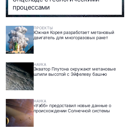
процессами
ПРОЕКТЫ
Южная Корея разработает метановый
двигатель для многоразовых ракет
НАУКА
Экватор Плутона окружают метановые
шпили высотой с Эйфелеву башню
НАУКА
«Уэбб» предоставил новые данные о
происхождении Солнечной системы