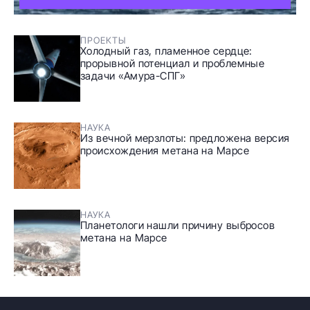
ПРОЕКТЫ
Холодный газ, пламенное сердце:
прорывной потенциал и проблемные
задачи «Амура-СПГ»
НАУКА
Из вечной мерзлоты: предложена версия
происхождения метана на Марсе
НАУКА
Планетологи нашли причину выбросов
метана на Марсе