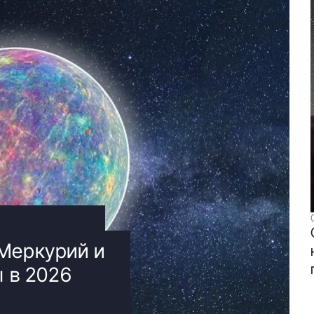
 Меркурий и
ы в 2026