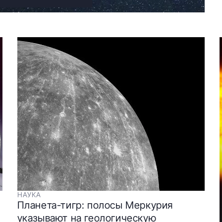
НАУКА
Планета-тигр: полосы Меркурия
указывают на геологическую