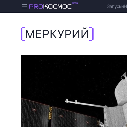
Запуски
Н
МЕРКУРИЙ