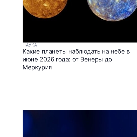
НАУКА
Какие планеты наблюдать на небе в
июне 2026 года: от Венеры до
Меркурия