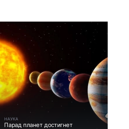
НАУКА
Парад планет достигнет