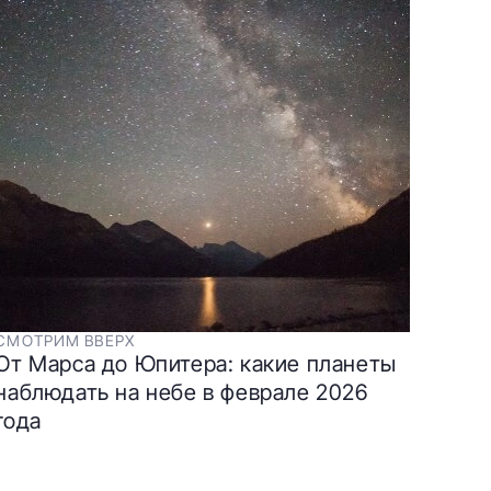
СМОТРИМ ВВЕРХ
От Марса до Юпитера: какие планеты
наблюдать на небе в феврале 2026
года