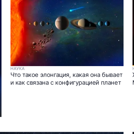
НАУКА
Что такое элонгация, какая она бывает
и как связана с конфигурацией планет