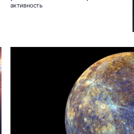
активность