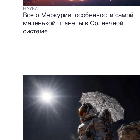
НАУКА
Все о Меркурии: особенности самой
маленькой планеты в Солнечной
системе