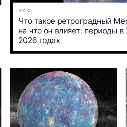
НАУКА
Что такое ретроградный Ме
на что он влияет: периоды в
2026 годах