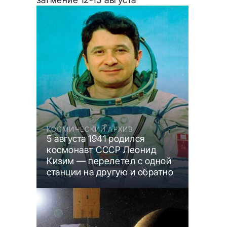
КОСМИЧЕСКИЙ АРХИВ
5 августа 1941 родился
космонавт СССР Леонид
Кизим — перелетел с одной
станции на другую и обратно