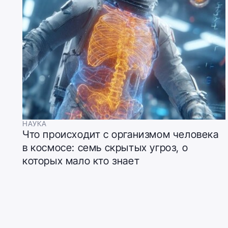
НАУКА
Что происходит с организмом человека
в космосе: семь скрытых угроз, о
которых мало кто знает