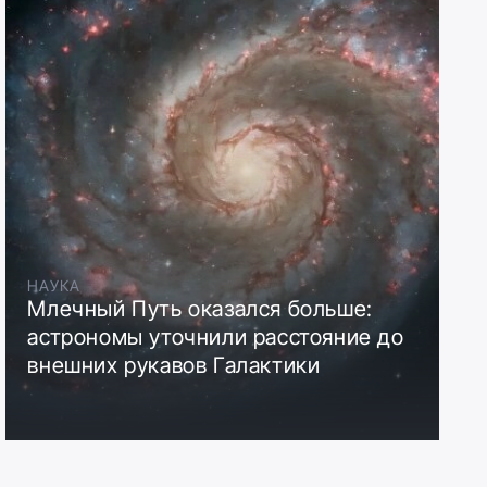
НАУКА
Млечный Путь оказался больше:
астрономы уточнили расстояние до
внешних рукавов Галактики