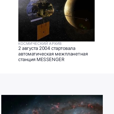
КОСМИЧЕСКИЙ АРХИВ
2 августа 2004 стартовала
автоматическая межпланетная
станция MESSENGER