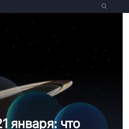
1 января: что