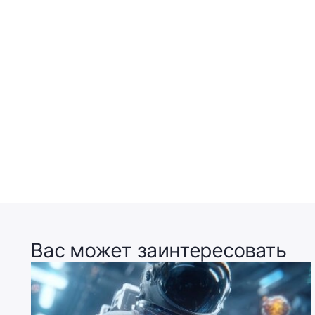
Вас может заинтересовать