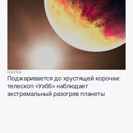
НАУКА
Поджаривается до хрустящей корочки:
телескоп «Уэбб» наблюдает
экстремальный разогрев планеты