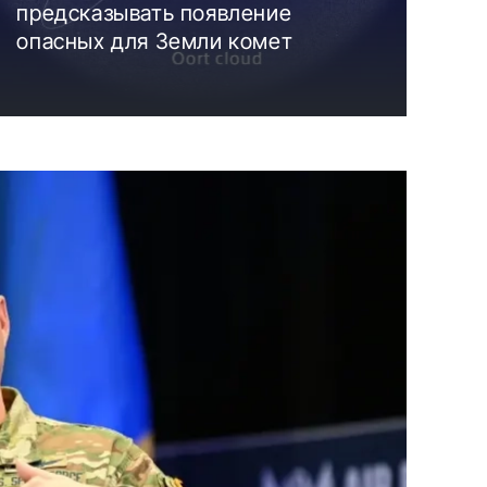
предсказывать появление
опасных для Земли комет