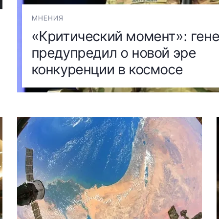
МНЕНИЯ
«Критический момент»: ген
предупредил о новой эре
конкуренции в космосе