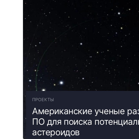
ПРОЕКТЫ
Американские ученые ра
ПО для поиска потенциал
астероидов