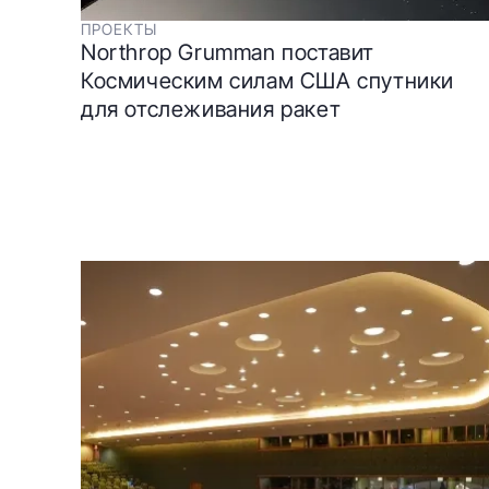
ПРОЕКТЫ
Northrop Grumman поставит
Космическим силам США спутники
для отслеживания ракет