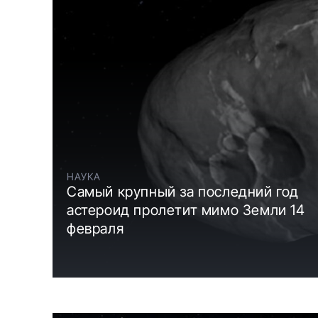
НАУКА
Самый крупный за последний год
астероид пролетит мимо Земли 14
февраля