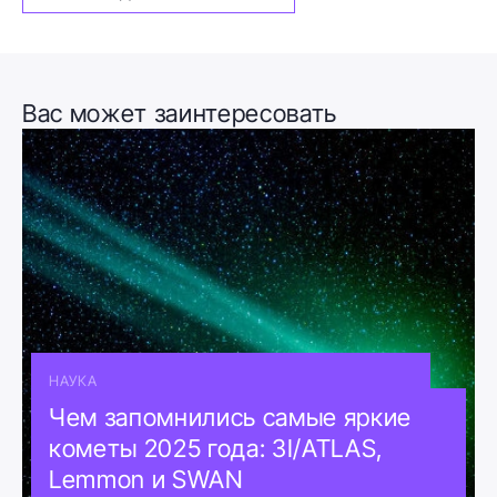
Вас может заинтересовать
НАУКА
Чем запомнились самые яркие
кометы 2025 года: 3I/ATLAS,
Lemmon и SWAN