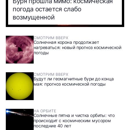
Буря прошла мимо: космическая
погода остается слабо
возмущенной
СМОТРИМ ВВЕРХ
Солнечная корона продолжает
нагреваться: новый прогноз космической
погоды
СМОТРИМ ВВЕРХ
Будут ли геомагнитные бури до конца
мая: прогноз космической погоды
НА ОРБИТЕ
Солнечные пятна и чистка орбиты: что
происходит с космическим мусором
последние 40 лет