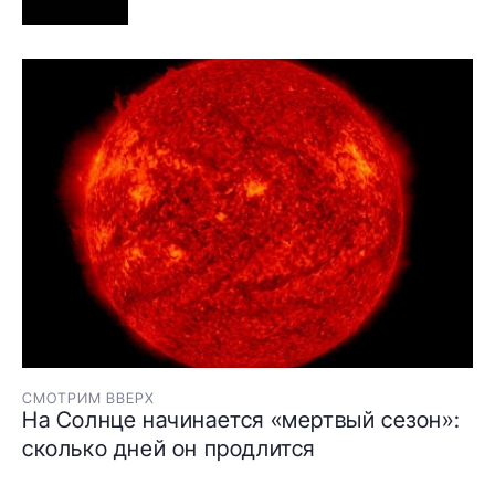
СМОТРИМ ВВЕРХ
На Солнце начинается «мертвый сезон»:
сколько дней он продлится