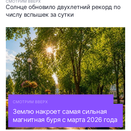
СМОТРИМ ВВЕРХ
Солнце обновило двухлетний рекорд по
числу вспышек за сутки
СМОТРИМ ВВЕРХ
Землю накроет самая сильная
магнитная буря с марта 2026 года