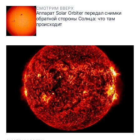
СМОТРИМ ВВЕРХ
Аппарат Solar Orbiter передал снимки
обратной стороны Солнца: что там
происходит