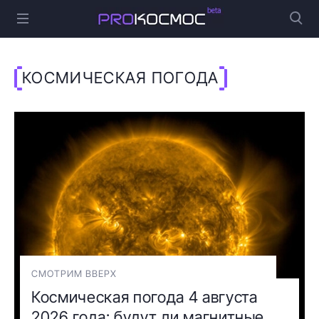
КОСМИЧЕСКАЯ ПОГОДА
СМОТРИМ ВВЕРХ
Космическая погода 4 августа
2026 года: будут ли магнитные