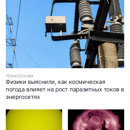
ТЕХНОЛОГИИ
Физики выяснили, как космическая
погода влияет на рост паразитных токов в
энергосетях