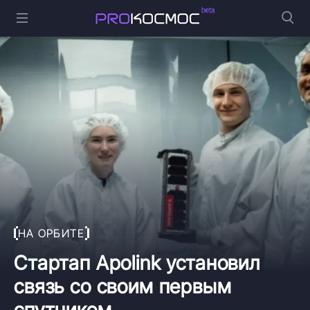
НА ОРБИТЕ
Стартап Apolink установил
связь со своим первым
спутником