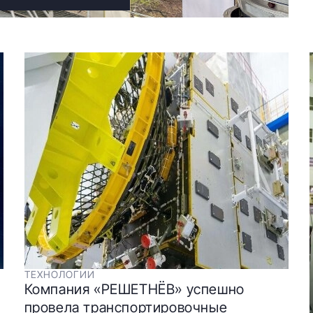
ТЕХНОЛОГИИ
Компания «РЕШЕТНЁВ» успешно
провела транспортировочные