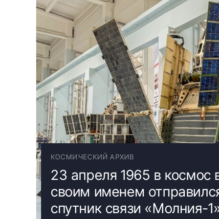
КОСМИЧЕСКИЙ АРХИВ
23 апреля 1965 в космос
своим именем отправился
спутник связи «Молния-1