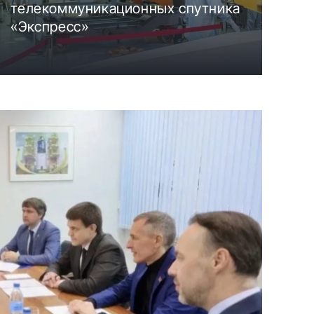
телекоммуникационных спутника
«Экспресс»