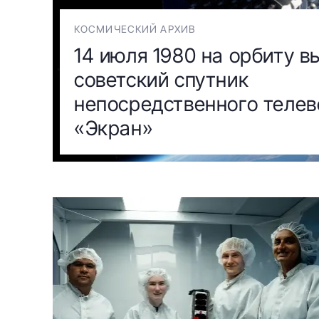
КОСМИЧЕСКИЙ АРХИВ
14 июля 1980 на орбиту 
советский спутник
непосредственного теле
«Экран»