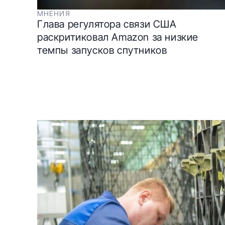
МНЕНИЯ
Глава регулятора связи США
раскритиковал Amazon за низкие
темпы запусков спутников