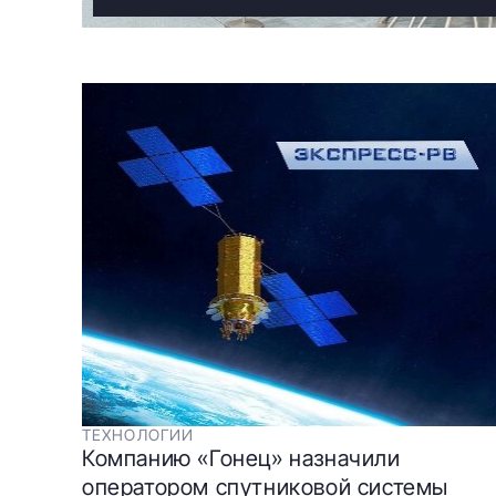
ТЕХНОЛОГИИ
Компанию «Гонец» назначили
оператором спутниковой системы