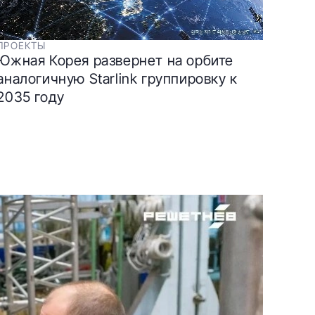
ПРОЕКТЫ
Южная Корея развернет на орбите
аналогичную Starlink группировку к
2035 году