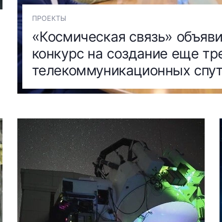
ПРОЕКТЫ
«Космическая связь» объяв
конкурс на создание еще тр
телекоммуникационных спу