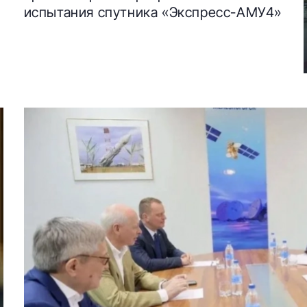
испытания спутника «Экспресс-АМУ4»