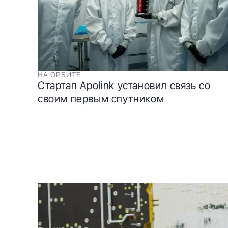
НА ОРБИТЕ
Стартап Apolink установил связь со
своим первым спутником