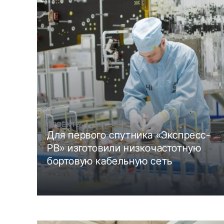
ПРОЕКТЫ
Для первого спутника «Экспресс-
РВ» изготовили низкочастотную
бортовую кабельную сеть