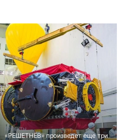
ПРОЕКТЫ
«РЕШЕТНЁВ» произведет еще три