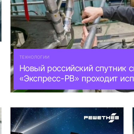
ТЕХНОЛОГИИ
Новый российский спутник с
«Экспресс-РВ» проходит ис