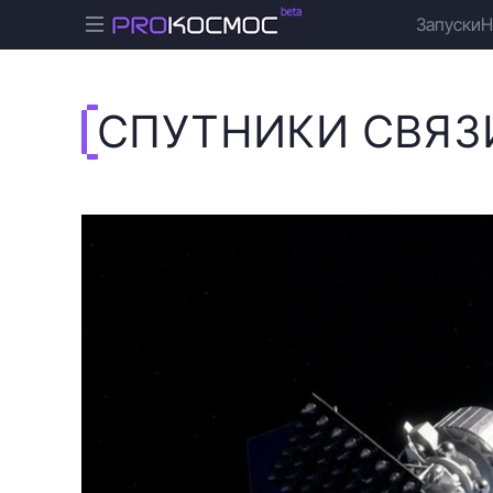
Запуски
Н
СПУТНИКИ СВЯЗ