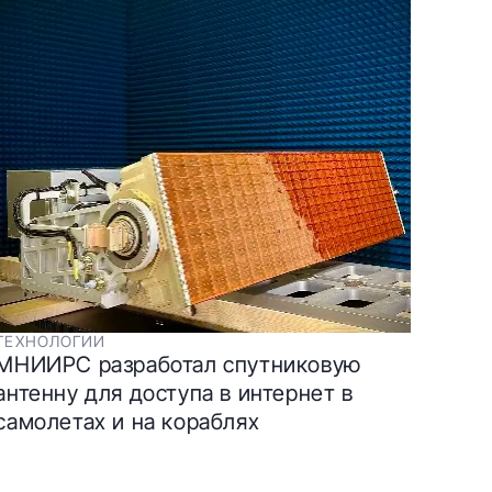
ТЕХНОЛОГИИ
МНИИРС разработал спутниковую
антенну для доступа в интернет в
самолетах и на кораблях