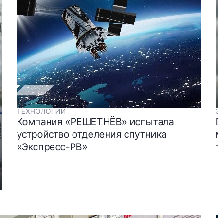
ТЕХНОЛОГИИ
Компания «РЕШЕТНЁВ» испытала
устройство отделения спутника
«Экспресс-РВ»