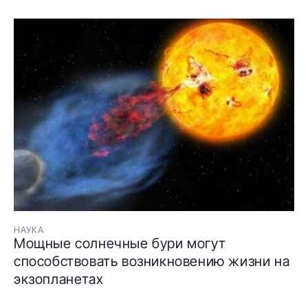
НАУКА
Мощные солнечные бури могут
способствовать возникновению жизни на
экзопланетах