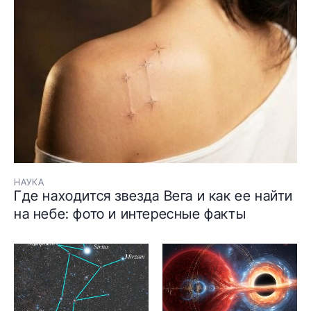
НАУКА
Где находится звезда Вега и как ее найти
на небе: фото и интересные факты