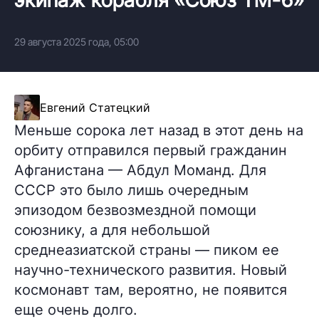
29 августа 2025 года, 05:00
Евгений Статецкий
Меньше сорока лет назад в этот день на
орбиту отправился первый гражданин
Афганистана — Абдул Моманд. Для
СССР это было лишь очередным
эпизодом безвозмездной помощи
союзнику, а для небольшой
среднеазиатской страны — пиком ее
научно-технического развития. Новый
космонавт там, вероятно, не появится
еще очень долго.