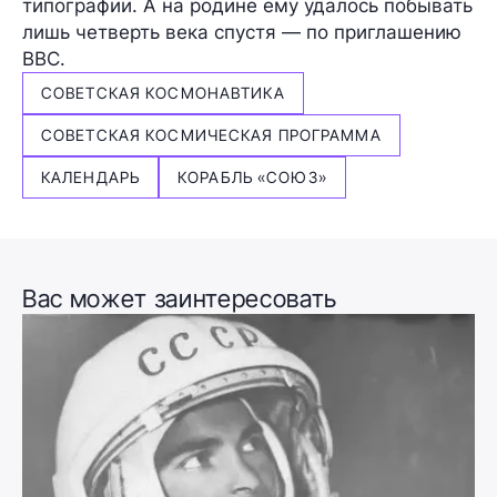
типографии. А на родине ему удалось побывать
лишь четверть века спустя — по приглашению
BBC.
СОВЕТСКАЯ КОСМОНАВТИКА
СОВЕТСКАЯ КОСМИЧЕСКАЯ ПРОГРАММА
КАЛЕНДАРЬ
КОРАБЛЬ «СОЮЗ»
Вас может заинтересовать