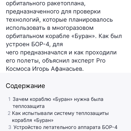
орбитального ракетоплана,
предназначенного для проверки
технологий, которые планировалось
использовать в многоразовом
орбитальном корабле «Буран». Как был
устроен БОР-4, для
чего предназначался и как проходили
его полеты, объяснил эксперт Pro
Космоса Игорь Афанасьев.
Содержание
1
Зачем кораблю «Буран» нужна была
теплозащита
2
Как испытывали систему теплозащиты
корабля «Буран»
3
Устройство летательного аппарата БОР-4