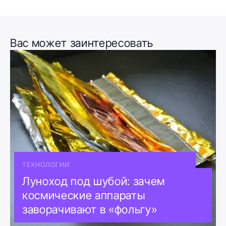
Вас может заинтересовать
ТЕХНОЛОГИИ
Луноход под шубой: зачем
космические аппараты
заворачивают в «фольгу»