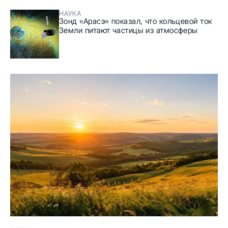
НАУКА
Зонд «Арасэ» показал, что кольцевой ток
Земли питают частицы из атмосферы