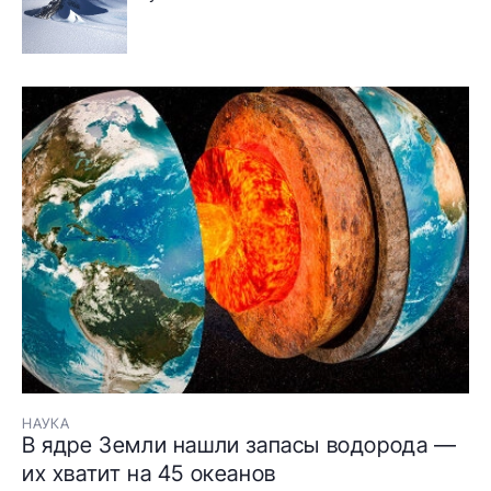
НАУКА
В ядре Земли нашли запасы водорода —
их хватит на 45 океанов