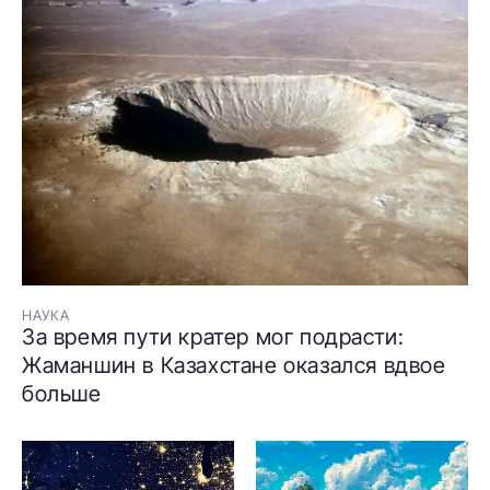
НАУКА
За время пути кратер мог подрасти:
Жаманшин в Казахстане оказался вдвое
больше