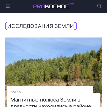
ИССЛЕДОВАНИЯ ЗЕМЛИ
НАУКА
Магнитные полюса Земли в
древности находились в районе