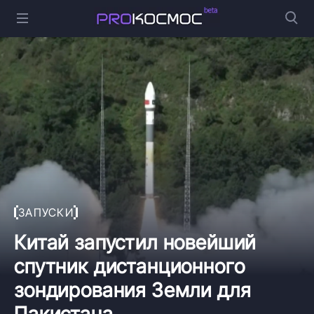
ЗАПУСКИ
Китай запустил новейший
спутник дистанционного
зондирования Земли для
Пакистана