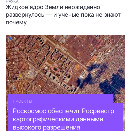
НАУКА
Жидкое ядро Земли неожиданно
развернулось — и ученые пока не знают
почему
ПРОЕКТЫ
Роскосмос обеспечит Росреестр
картографическими данными
высокого разрешения