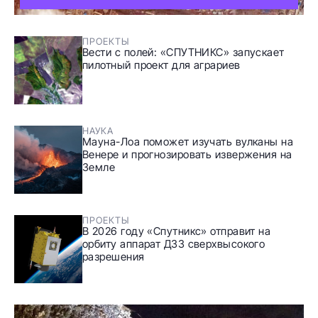
ПРОЕКТЫ
Вести с полей: «СПУТНИКС» запускает
пилотный проект для аграриев
НАУКА
Мауна-Лоа поможет изучать вулканы на
Венере и прогнозировать извержения на
Земле
ПРОЕКТЫ
В 2026 году «Спутникс» отправит на
орбиту аппарат ДЗЗ сверхвысокого
разрешения