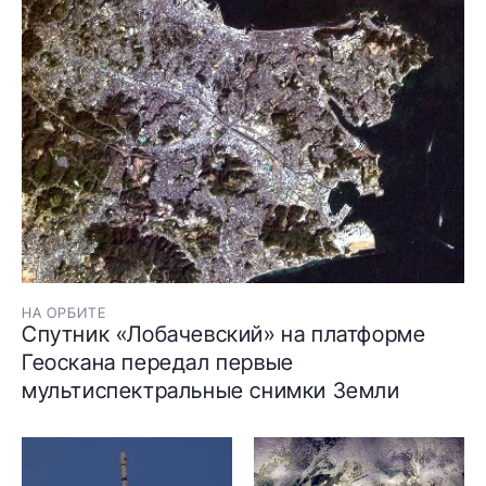
НА ОРБИТЕ
Спутник «Лобачевский» на платформе
Геоскана передал первые
мультиспектральные снимки Земли