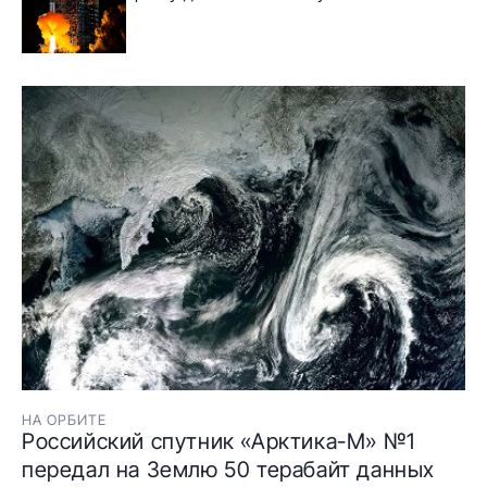
НА ОРБИТЕ
Российский спутник «Арктика-М» №1
передал на Землю 50 терабайт данных