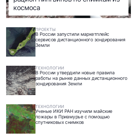
космоса
ПРОЕКТЫ
В России запустили маркетплейс
сервисов дистанционного зондирования
Земли
ТЕХНОЛОГИИ
В России утвердили новые правила
работы на рынке данных дистанционного
зондирования Земли
ТЕХНОЛОГИИ
Ученые ИКИ РАН изучили майские
пожары в Приамурье с помощью
спутниковых снимков