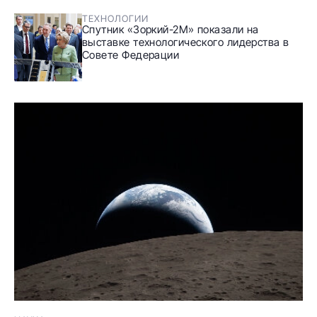
ТЕХНОЛОГИИ
Спутник «Зоркий-2М» показали на
выставке технологического лидерства в
Совете Федерации