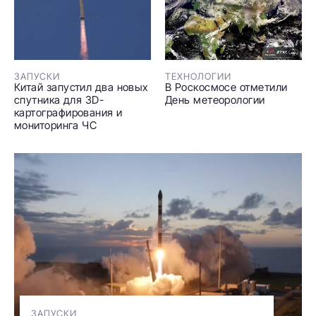
ЗАПУСКИ
ТЕХНОЛОГИИ
Китай запустил два новых
В Роскосмосе отметили
спутника для 3D-
День метеорологии
картографирования и
мониторинга ЧС
ЗАПУСКИ