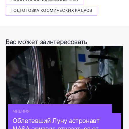
ПОДГОТОВКА КОСМИЧЕСКИХ КАДРОВ
Вас может заинтересовать
МНЕНИЯ
Облетевший Луну астронавт
NASA призвал отказаться от