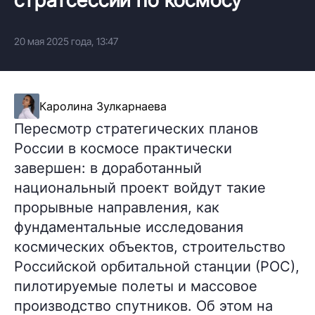
20 мая 2025 года, 13:47
Каролина Зулкарнаева
Пересмотр стратегических планов
России в космосе практически
завершен: в доработанный
национальный проект войдут такие
прорывные направления, как
фундаментальные исследования
космических объектов, строительство
Российской орбитальной станции (РОС),
пилотируемые полеты и массовое
производство спутников. Об этом на