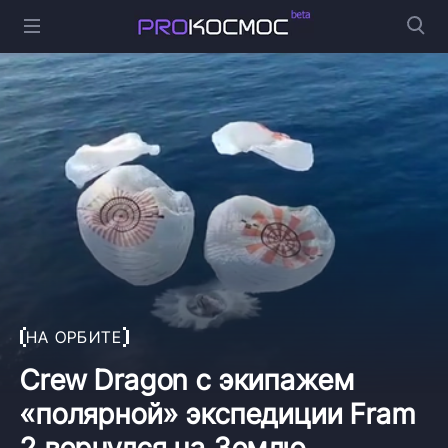
НА ОРБИТЕ
Crew Dragon с экипажем
«полярной» экспедиции Fram
2 вернулся на Землю