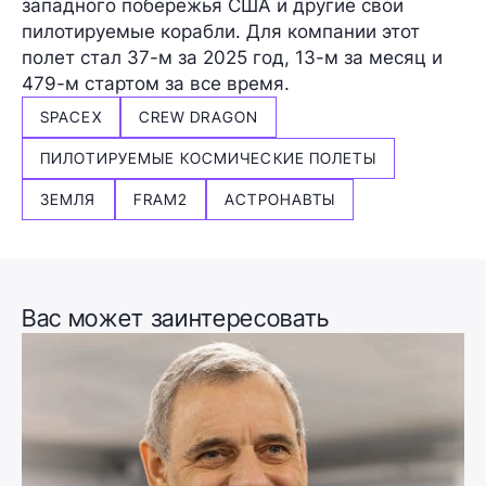
западного побережья США и другие свои
пилотируемые корабли. Для компании этот
полет стал 37-м за 2025 год, 13-м за месяц и
479-м стартом за все время.
SPACEX
CREW DRAGON
ПИЛОТИРУЕМЫЕ КОСМИЧЕСКИЕ ПОЛЕТЫ
ЗЕМЛЯ
FRAM2
АСТРОНАВТЫ
Вас может заинтересовать