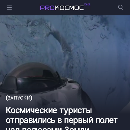
ЗАПУСКИ
Космические туристы
отправились в первый полет
над полюсами Земли