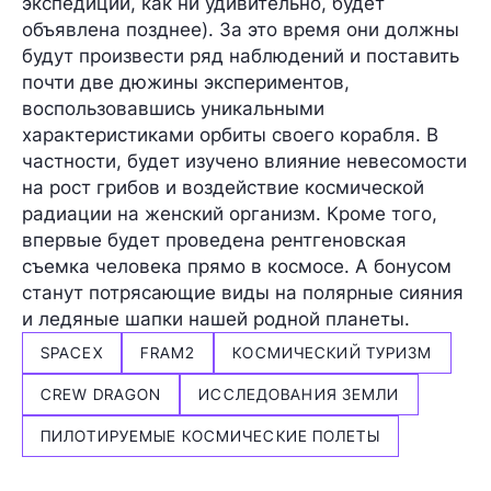
экспедиции, как ни удивительно, будет
объявлена позднее). За это время они должны
будут произвести ряд наблюдений и поставить
почти две дюжины экспериментов,
воспользовавшись уникальными
характеристиками орбиты своего корабля. В
частности, будет изучено влияние невесомости
на рост грибов и воздействие космической
радиации на женский организм. Кроме того,
впервые будет проведена рентгеновская
съемка человека прямо в космосе. А бонусом
станут потрясающие виды на полярные сияния
и ледяные шапки нашей родной планеты.
SPACEX
FRAM2
КОСМИЧЕСКИЙ ТУРИЗМ
CREW DRAGON
ИССЛЕДОВАНИЯ ЗЕМЛИ
ПИЛОТИРУЕМЫЕ КОСМИЧЕСКИЕ ПОЛЕТЫ