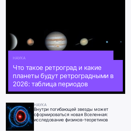
НАУКА
Что такое ретроград и какие
планеты будут ретроградными в
2026: таблица периодов
НАУКА
Внутри погибающей звезды может
сформироваться новая Вселенная:
исследование физиков-теоретиков