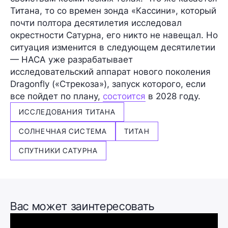
Титана, то со времен зонда «Кассини», который
почти полтора десятилетия исследовал
окрестности Сатурна, его никто не навещал. Но
ситуация изменится в следующем десятилетии
— НАСА уже разрабатывает
исследовательский аппарат нового поколения
Dragonfly
(«Стрекоза»), запуск которого, если
все пойдет по плану,
состоится
в 2028 году.
ИССЛЕДОВАНИЯ ТИТАНА
СОЛНЕЧНАЯ СИСТЕМА
ТИТАН
СПУТНИКИ САТУРНА
Вас может заинтересовать