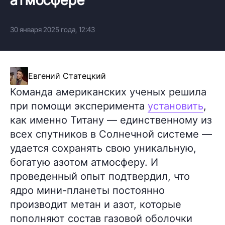
30 января 2025 года, 12:43
Евгений Статецкий
Команда американских ученых решила
при помощи эксперимента
установить
,
как именно Титану — единственному из
всех спутников в Солнечной системе —
удается сохранять свою уникальную,
богатую азотом атмосферу. И
проведенный опыт подтвердил, что
ядро мини-планеты постоянно
производит метан и азот, которые
пополняют состав газовой оболочки