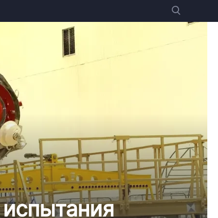
 испытания