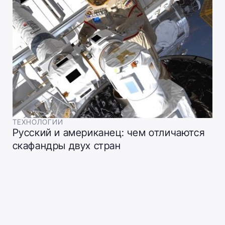
ТЕХНОЛОГИИ
Русский и американец: чем отличаются
скафандры двух стран