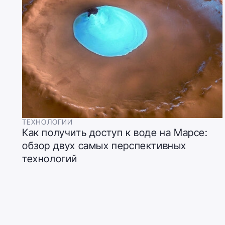
ТЕХНОЛОГИИ
Как получить доступ к воде на Марсе:
обзор двух самых перспективных
технологий