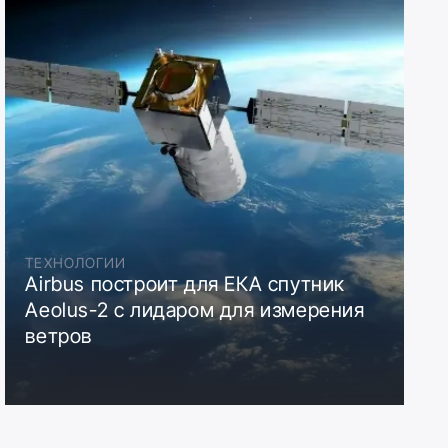
ТЕХНОЛОГИИ
Airbus построит для ЕКА спутник
Aeolus-2 с лидаром для измерения
ветров