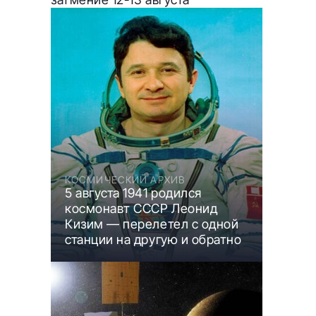
КОСМИЧЕСКИЙ АРХИВ
5 августа 1941 родился
космонавт СССР Леонид
Кизим — перелетел с одной
станции на другую и обратно