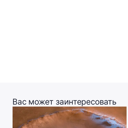
Вас может заинтересовать