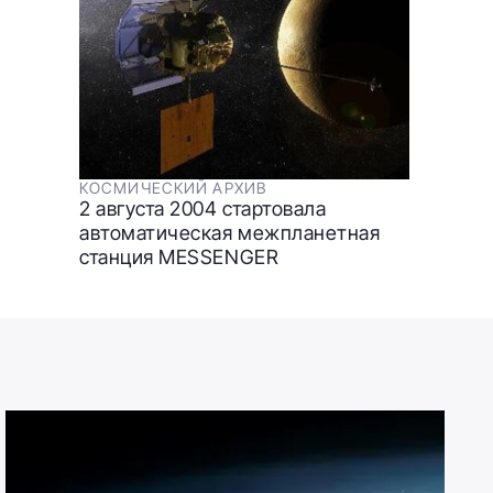
КОСМИЧЕСКИЙ АРХИВ
2 августа 2004 стартовала
автоматическая межпланетная
станция MESSENGER