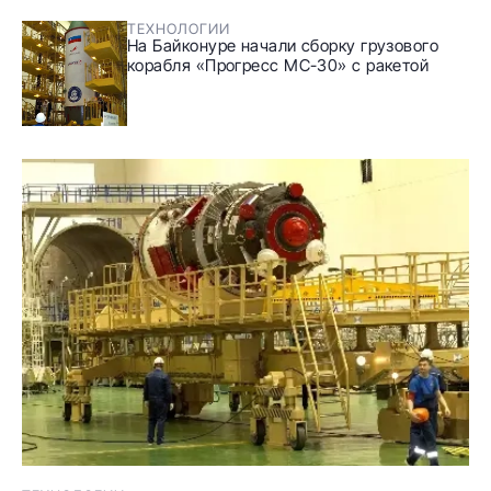
ТЕХНОЛОГИИ
На Байконуре начали сборку грузового
корабля «Прогресс МС-30» с ракетой