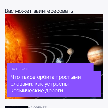
Вас может заинтересовать
НА ОРБИТЕ
Что такое орбита простыми
словами: как устроены
космические дороги
НА ОРБИТЕ