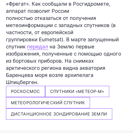
«Фрегат». Как сообщали в Росгидромете,
аппарат позволит России
полностью отказаться
от получения
метеоинформации с западных спутников (в
частности, от европейской
группировки Eumetsat). В марте запущенный
спутник
передал
на Землю первые
изображения, полученные с помощью одного
из бортовых приборов. На снимках
арктического региона видна акватория
Баренцева моря возле архипелага
Шпицберген.
РОСКОСМОС
СПУТНИКИ «МЕТЕОР-М»
МЕТЕОРОЛОГИЧЕСКИЙ СПУТНИК
ДИСТАНЦИОННОЕ ЗОНДИРОВАНИЕ ЗЕМЛИ