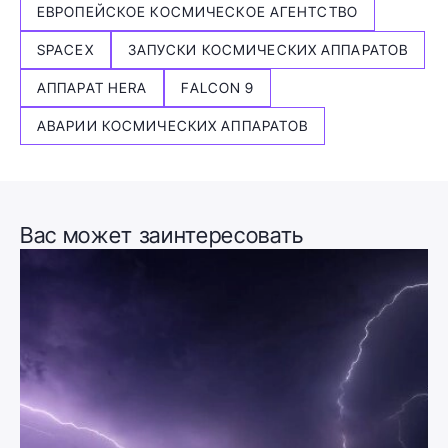
ЕВРОПЕЙСКОЕ КОСМИЧЕСКОЕ АГЕНТСТВО
SPACEX
ЗАПУСКИ КОСМИЧЕСКИХ АППАРАТОВ
АППАРАТ HERA
FALCON 9
АВАРИИ КОСМИЧЕСКИХ АППАРАТОВ
Вас может заинтересовать