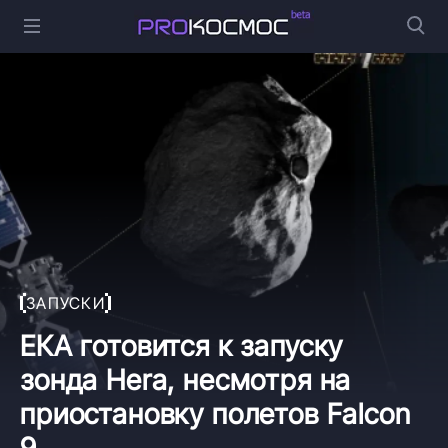
ЗАПУСКИ
ЕКА готовится к запуску
зонда Hera, несмотря на
приостановку полетов Falcon
9