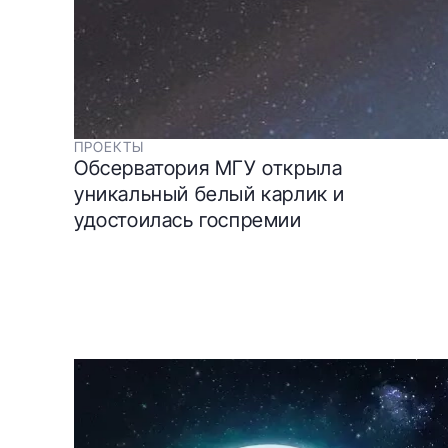
ПРОЕКТЫ
Обсерватория МГУ открыла
уникальный белый карлик и
удостоилась госпремии