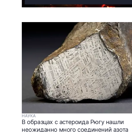
НАУКА
В образцах с астероида Рюгу нашли
неожиданно много соединений азота