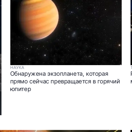
НАУКА
Обнаружена экзопланета, которая
прямо сейчас превращается в горячий
юпитер