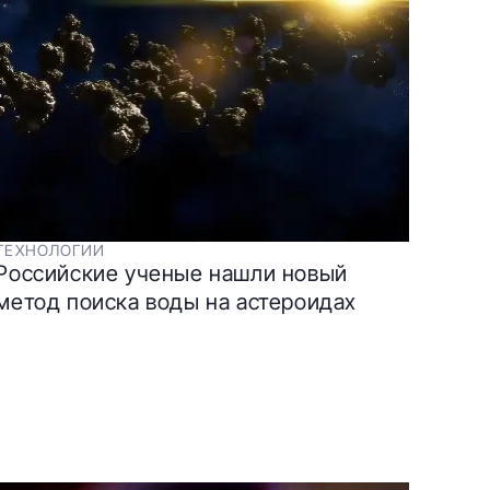
ТЕХНОЛОГИИ
Российские ученые нашли новый
метод поиска воды на астероидах