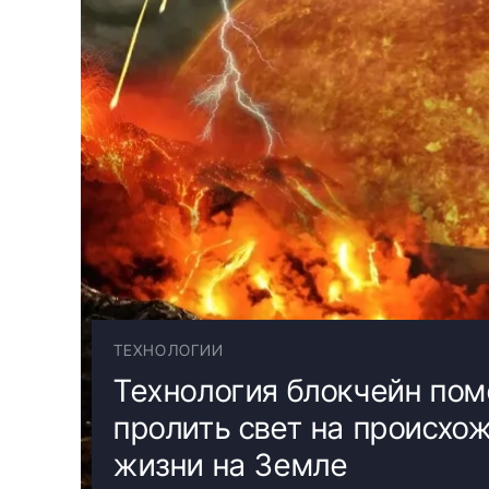
ТЕХНОЛОГИИ
Технология блокчейн пом
пролить свет на происхо
жизни на Земле